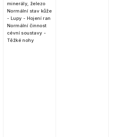
minerály, železo
Normální stav kůže
- Lupy - Hojení ran
Normální činnost
cévní soustavy -
Těžké nohy