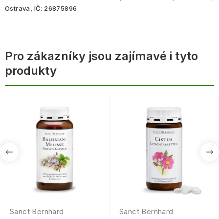
Ostrava, IČ: 26875896
Pro zákazníky jsou zajímavé i tyto
produkty
Sanct Bernhard
Sanct Bernhard