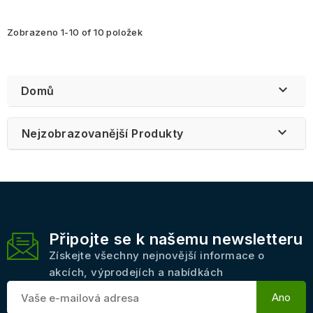
Zobrazeno 1-10 of 10 položek

Domů

Nejzobrazovanější Produkty
Připojte se k našemu newsletteru
Získejte všechny nejnovější informace o
akcích, výprodejích a nabídkách